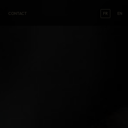
CONTACT
FR
EN