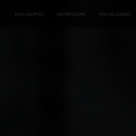
NOS GALIPPES
NOTRE EQUIPE
NOS MILLÉSIMES